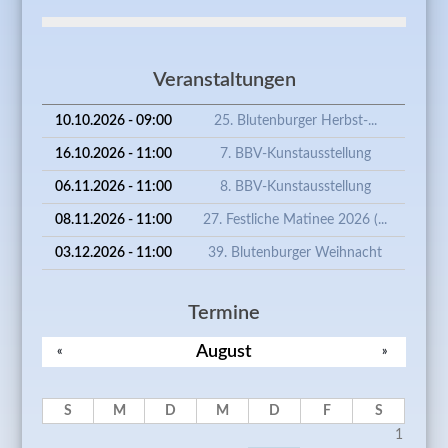
Veranstaltungen
10.10.2026 - 09:00
25. Blutenburger Herbst-...
16.10.2026 - 11:00
7. BBV-Kunstausstellung
06.11.2026 - 11:00
8. BBV-Kunstausstellung
08.11.2026 - 11:00
27. Festliche Matinee 2026 (...
03.12.2026 - 11:00
39. Blutenburger Weihnacht
Termine
August
«
»
S
M
D
M
D
F
S
1