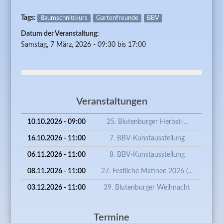
Tags:
Baumschnittkurs
Gartenfreunde
BBV
Datum der Veranstaltung:
Samstag, 7 März, 2026 -
09:30
bis
17:00
Veranstaltungen
10.10.2026 - 09:00
25. Blutenburger Herbst-...
16.10.2026 - 11:00
7. BBV-Kunstausstellung
06.11.2026 - 11:00
8. BBV-Kunstausstellung
08.11.2026 - 11:00
27. Festliche Matinee 2026 (...
03.12.2026 - 11:00
39. Blutenburger Weihnacht
Termine