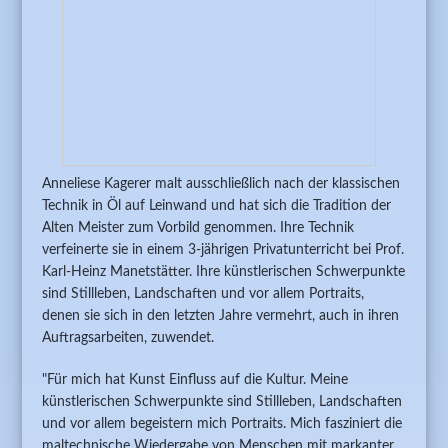
Anneliese Kagerer malt ausschließlich nach der klassischen
Technik in Öl auf Leinwand und hat sich die Tradition der
Alten Meister zum Vorbild genommen. Ihre Technik
verfeinerte sie in einem 3-jährigen Privatunterricht bei Prof.
Karl-Heinz Manetstätter. Ihre künstlerischen Schwerpunkte
sind Stillleben, Landschaften und vor allem Portraits,
denen sie sich in den letzten Jahre vermehrt, auch in ihren
Auftragsarbeiten, zuwendet.
"Für mich hat Kunst Einfluss auf die Kultur. Meine
künstlerischen Schwerpunkte sind Stillleben, Landschaften
und vor allem begeistern mich Portraits. Mich fasziniert die
maltechnische Wiedergabe von Menschen mit markanter