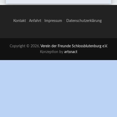
Kontakt
|
Anfahrt
|
Impressum
|
Datenschutzerklärung
Copyright © 2026,
Verein der Freunde Schlossblutenburg e.V.
Konzeption by
artsnact