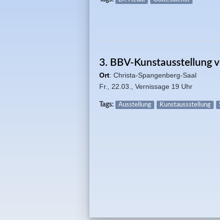
3. BBV-Kunstausstellung 
Ort
: Christa-Spangenberg-Saal
Fr., 22.03.,
Vernissage 19 Uhr
Tags:
Ausstellung
Kunstaussstellung