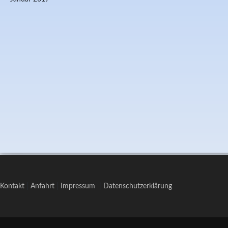
Kontakt
|
Anfahrt
|
Impressum
|
Datenschutzerklärung