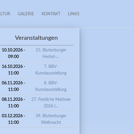
LTUR
GALERIE
KONTAKT
LINKS
Veranstaltungen
10.10.2026 -
25. Blutenburger
09:00
Herbst-...
16.10.2026 -
7. BBV-
11:00
Kunstausstellung
06.11.2026 -
8. BBV-
11:00
Kunstausstellung
08.11.2026 -
27. Festliche Matinee
11:00
2026 (...
03.12.2026 -
39. Blutenburger
11:00
Weihnacht