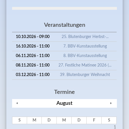
Veranstaltungen
10.10.2026 - 09:00
25. Blutenburger Herbst-...
16.10.2026 - 11:00
7. BBV-Kunstausstellung
06.11.2026 - 11:00
8. BBV-Kunstausstellung
08.11.2026 - 11:00
27. Festliche Matinee 2026 (...
03.12.2026 - 11:00
39. Blutenburger Weihnacht
Termine
August
«
»
S
M
D
M
D
F
S
1