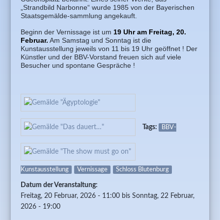
„Strandbild Narbonne“ wurde 1985 von der Bayerischen
Staatsgemälde-sammlung angekauft.
Beginn der Vernissage ist um
19 Uhr am Freitag, 20.
Februar.
Am Samstag und Sonntag ist die
Kunstausstellung jeweils von 11 bis 19 Uhr geöffnet ! Der
Künstler und der BBV-Vorstand freuen sich auf viele
Besucher und spontane Gespräche !
Tags:
BBV-
Kunstausstellung
Vernissage
Schloss Blutenburg
Datum der Veranstaltung:
Freitag, 20 Februar, 2026 - 11:00
bis
Sonntag, 22 Februar,
2026 - 19:00