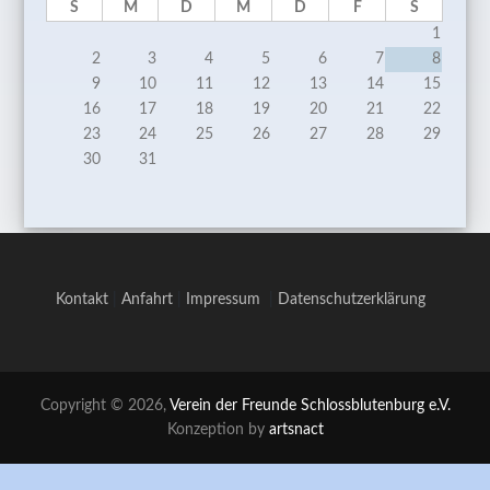
S
M
D
M
D
F
S
1
2
3
4
5
6
7
8
9
10
11
12
13
14
15
16
17
18
19
20
21
22
23
24
25
26
27
28
29
30
31
Kontakt
|
Anfahrt
|
Impressum
|
Datenschutzerklärung
Copyright © 2026,
Verein der Freunde Schlossblutenburg e.V.
Konzeption by
artsnact