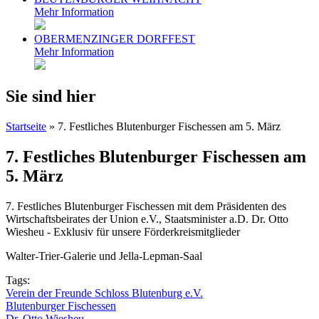
Mehr Information
OBERMENZINGER DORFFEST
Mehr Information
Sie sind hier
Startseite
» 7. Festliches Blutenburger Fischessen am 5. März
7. Festliches Blutenburger Fischessen am
5. März
7. Festliches Blutenburger Fischessen mit dem Präsidenten des
Wirtschaftsbeirates der Union e.V., Staatsminister a.D. Dr. Otto
Wiesheu - Exklusiv für unsere Förderkreismitglieder
Walter-Trier-Galerie und Jella-Lepman-Saal
Tags:
Verein der Freunde Schloss Blutenburg e.V.
Blutenburger Fischessen
Dr. Otto Wiesheu