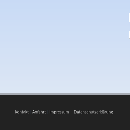
Kontakt
|
Anfahrt
|
Impressum
|
Datenschutzerklärung