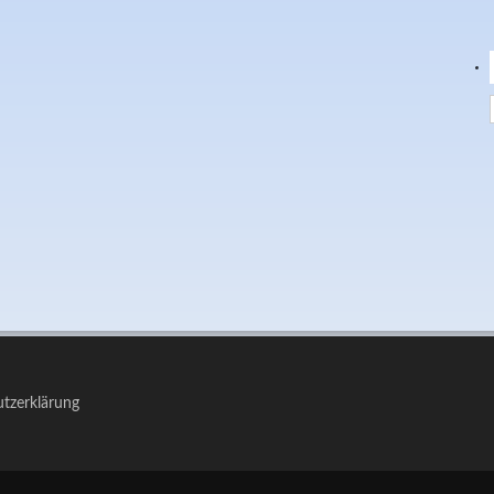
tzerklärung