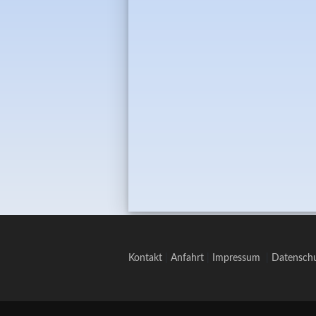
Kontakt
|
Anfahrt
|
Impressum
|
Datenschu