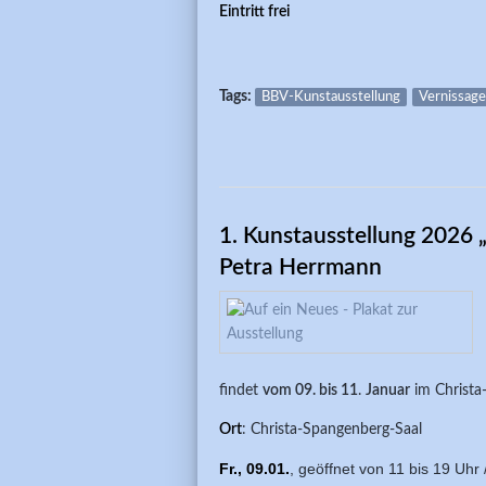
Eintritt frei
Tags:
BBV-Kunstausstellung
Vernissage
1. Kunstausstellung 2026 
Petra Herrmann
findet
vom 09. bis 11
.
Januar
im Christa
Ort
: Christa-Spangenberg-Saal
Fr., 09.01.
,
geöffnet von 11 bis 19 Uhr 