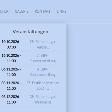
LTUR
GALERIE
KONTAKT
LINKS
Veranstaltungen
10.10.2026 -
25. Blutenburger
09:00
Herbst-...
16.10.2026 -
7. BBV-
11:00
Kunstausstellung
06.11.2026 -
8. BBV-
11:00
Kunstausstellung
08.11.2026 -
27. Festliche Matinee
11:00
2026 (...
03.12.2026 -
39. Blutenburger
11:00
Weihnacht