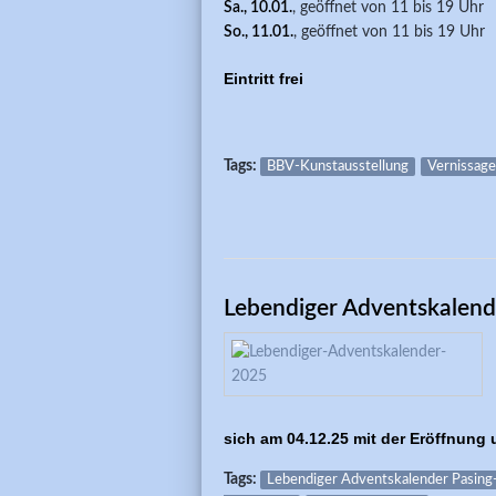
Sa., 10.01.
, geöffnet von 11 bis 19 Uhr
So., 11.01.
, geöffnet von 11 bis 19 Uhr
Eintritt frei
Tags:
BBV-Kunstausstellung
Vernissage
Lebendiger Adventskalen
sich am 04.12.25 mit der Eröffnung
Tags:
Lebendiger Adventskalender Pasin